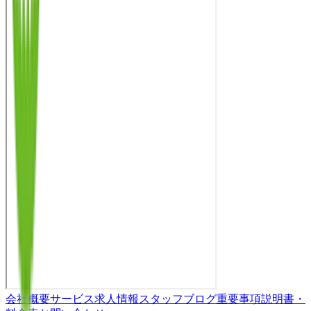
会社概要
サービス
求人情報
スタッフブログ
重要事項説明書・